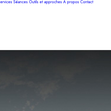
ervices
Séances
Outils et approches
A propos
Contact