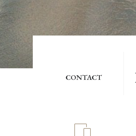
CONTACT