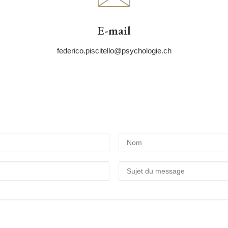
E-mail
federico.piscitello@psychologie.ch