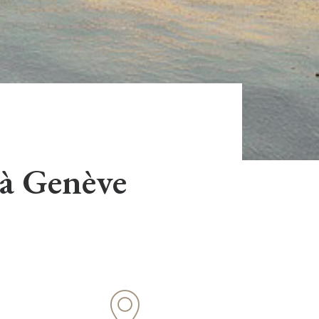
 à Genève