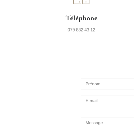
Téléphone
079 882 43 12