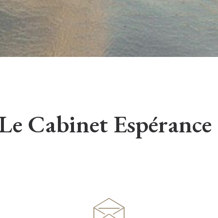
Le Cabinet Espérance