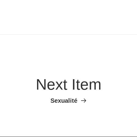
Next Item
Sexualité