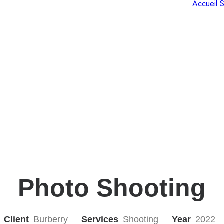
Accueil
S
Photo Shooting
Client
Burberry
Services
Shooting
Year
2022